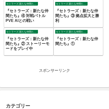
セトラーズ:新たな仲間たち攻略
セトラーズ:新たな仲間たち攻略
『セトラーズ：新たな仲
『セトラーズ：新たな仲
間たち』④ 対戦バトル
間たち』③ 拠点拡大と勝
PVE AIとの戦い
利
セトラーズ:新たな仲間たち攻略
セトラーズ:新たな仲間たち攻略
『セトラーズ：新たな仲
『セトラーズ：新たな仲
間たち』② ストーリーモ
間たち』①
ードをプレイ中
スポンサーリンク
カテゴリー