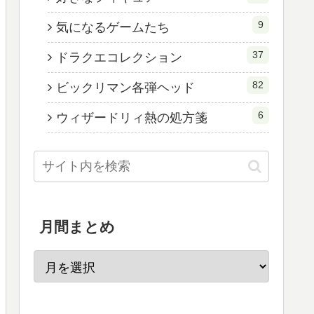
9
気になるゲームたち
37
ドラクエコレクション
82
ビックリマン各弾ヘッド
6
ウィザードリィ熱の処方箋
月間まとめ