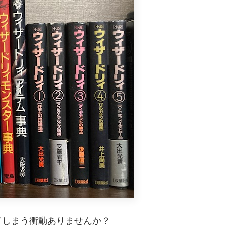
てしまう衝動ありませんか？