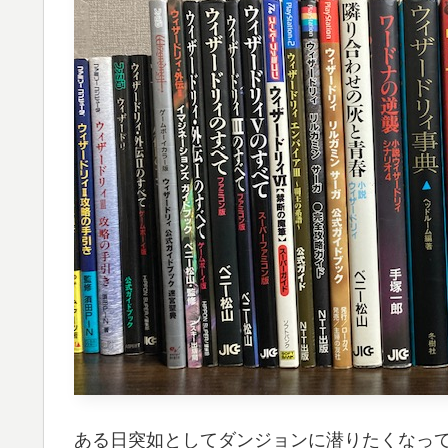
ある日突如としてダンジョンに潜りたくなっ