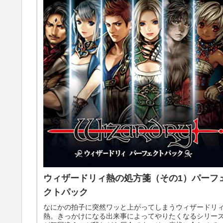
ウィザードリィ熱の処方箋（その1）パーフ
クトパック
なにかの拍子に突然ワッと上がってしまうウィザードリ
熱。きっかけになる出来事によってやりたくなるシリー