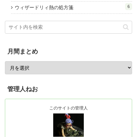
6
ウィザードリィ熱の処方箋
月間まとめ
管理人ねお
このサイトの管理人