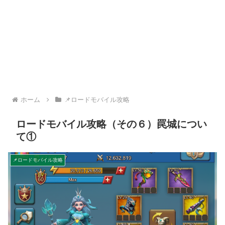
ホーム
📌ロードモバイル攻略
ロードモバイル攻略（その６）罠城につい
て①
📌ロードモバイル攻略