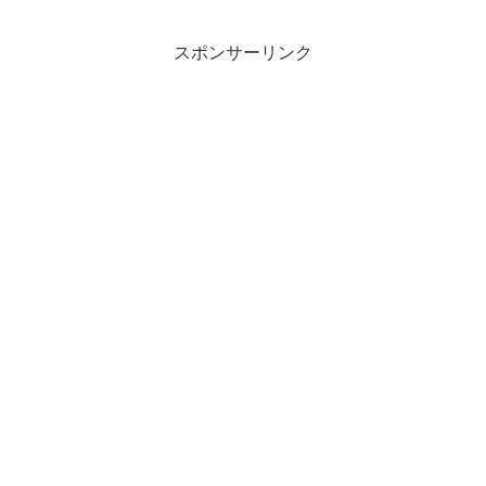
スポンサーリンク