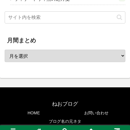
月間まとめ
ねおブログ
HOME
お問い合わせ
ブログ名の元ネタ