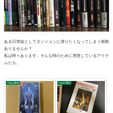
ある日突如としてダンジョンに潜りたくなってしまう衝動
ありませんか？
私は時々あります。そんな時のために用意しているアイテ
ムたち。
📌ねお通信
📌ねお通信