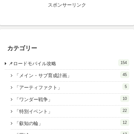
スポンサーリンク
カテゴリー
154
📌ロードモバイル攻略
45
「メイン・サブ育成計画」
5
「アーティファクト」
10
「ワンダー戦争」
22
「特別イベント」
12
「叡知の輪」