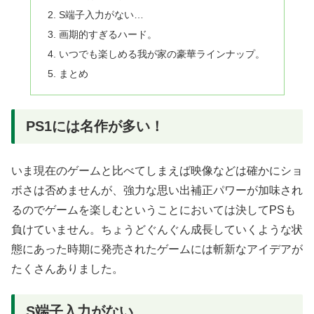
S端子入力がない…
画期的すぎるハード。
いつでも楽しめる我が家の豪華ラインナップ。
まとめ
PS1には名作が多い！
いま現在のゲームと比べてしまえば映像などは確かにショ
ボさは否めませんが、強力な思い出補正パワーが加味され
るのでゲームを楽しむということにおいては決してPSも
負けていません。ちょうどぐんぐん成長していくような状
態にあった時期に発売されたゲームには斬新なアイデアが
たくさんありました。
S端子入力がない…