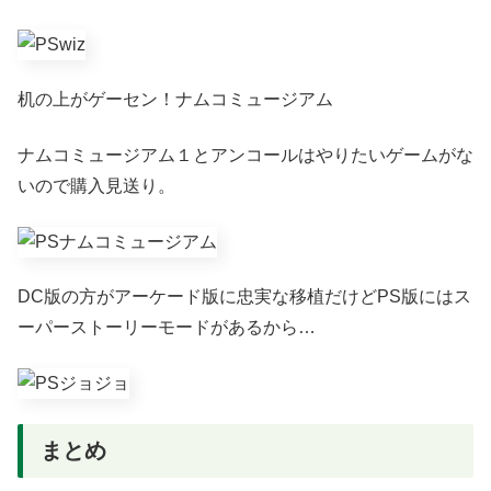
机の上がゲーセン！ナムコミュージアム
ナムコミュージアム１とアンコールはやりたいゲームがな
いので購入見送り。
DC版の方がアーケード版に忠実な移植だけどPS版にはス
ーパーストーリーモードがあるから…
まとめ