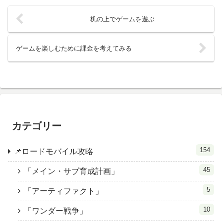
机の上でゲームを遊ぶ
ゲームを楽しむために課金を考えてみる
カテゴリー
154
📌ロードモバイル攻略
45
「メイン・サブ育成計画」
5
「アーティファクト」
10
「ワンダー戦争」