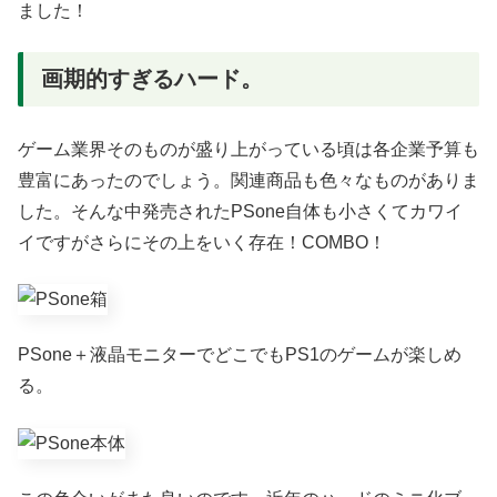
ました！
画期的すぎるハード。
ゲーム業界そのものが盛り上がっている頃は各企業予算も
豊富にあったのでしょう。関連商品も色々なものがありま
した。そんな中発売されたPSone自体も小さくてカワイ
イですがさらにその上をいく存在！COMBO！
PSone＋液晶モニターでどこでもPS1のゲームが楽しめ
る。