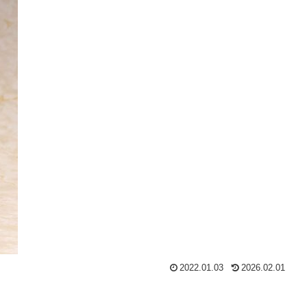
2022.01.03
2026.02.01