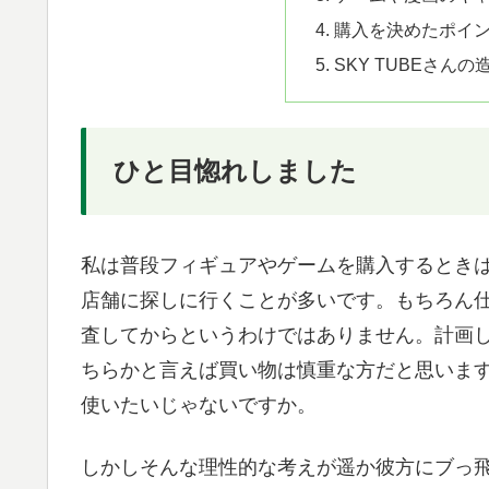
購入を決めたポイ
SKY TUBEさん
ひと目惚れしました
私は普段フィギュアやゲームを購入するとき
店舗に探しに行くことが多いです。もちろん
査してからというわけではありません。計画
ちらかと言えば買い物は慎重な方だと思いま
使いたいじゃないですか。
しかしそんな理性的な考えが遥か彼方にブっ