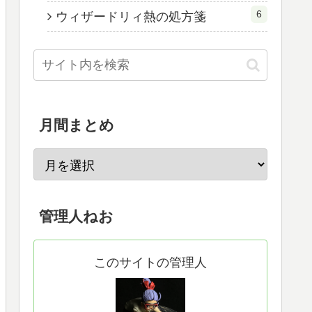
6
ウィザードリィ熱の処方箋
月間まとめ
管理人ねお
このサイトの管理人