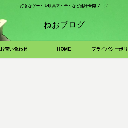
好きなゲームや収集アイテムなど趣味全開ブログ
ねおブログ
お問い合わせ
HOME
プライバシーポリ