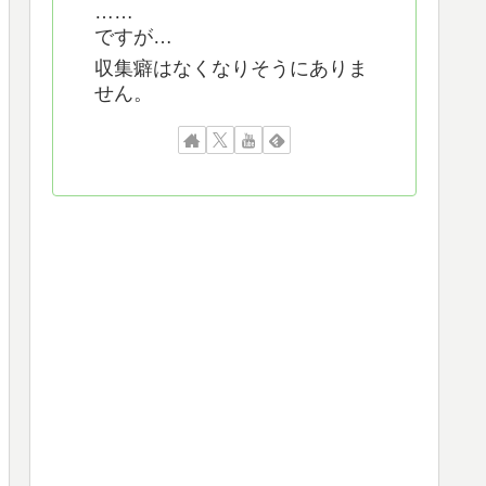
……
ですが…
収集癖はなくなりそうにありま
せん。