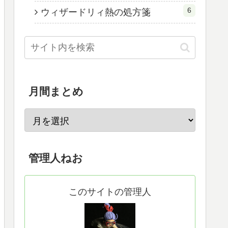
6
ウィザードリィ熱の処方箋
月間まとめ
管理人ねお
このサイトの管理人