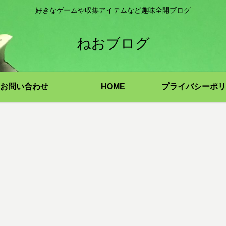
好きなゲームや収集アイテムなど趣味全開ブログ
ねおブログ
お問い合わせ
HOME
プライバシーポリ