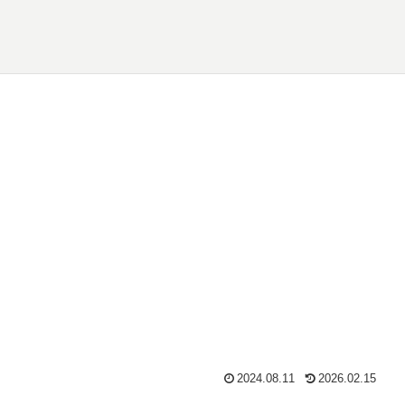
2024.08.11
2026.02.15