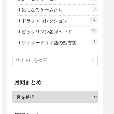
9
気になるゲームたち
37
ドラクエコレクション
82
ビックリマン各弾ヘッド
6
ウィザードリィ熱の処方箋
月間まとめ