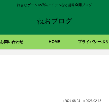
好きなゲームや収集アイテムなど趣味全開ブログ
ねおブログ
お問い合わせ
HOME
プライバシーポリ
2024.08.04
2026.02.13