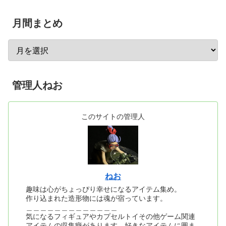
月間まとめ
管理人ねお
このサイトの管理人
ねお
趣味は心がちょっぴり幸せになるアイテム集め。
作り込まれた造形物には魂が宿っています。
＿＿＿＿＿＿＿＿＿＿＿＿＿
気になるフィギュアやカプセルトイその他ゲーム関連
アイテムの収集癖があります。好きなアイテムに囲ま