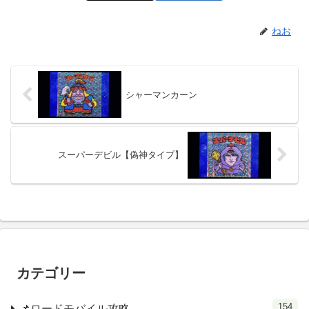
ねお
シャーマンカーン
スーパーデビル【偽神タイプ】
カテゴリー
154
📌ロードモバイル攻略