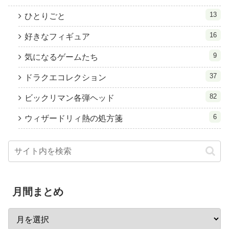
13
ひとりごと
16
好きなフィギュア
9
気になるゲームたち
37
ドラクエコレクション
82
ビックリマン各弾ヘッド
6
ウィザードリィ熱の処方箋
月間まとめ