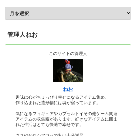
管理人ねお
このサイトの管理人
ねお
趣味は心がちょっぴり幸せになるアイテム集め。
作り込まれた造形物には魂が宿っています。
＿＿＿＿＿＿＿＿＿＿＿＿＿
気になるフィギュアやカプセルトイその他ゲーム関連
アイテムの収集癖があります。好きなアイテムに囲ま
れた生活はとても快適で幸せです。
＿＿＿＿＿＿＿＿＿＿＿＿＿
ささやかなシアワセで私は十分満足。