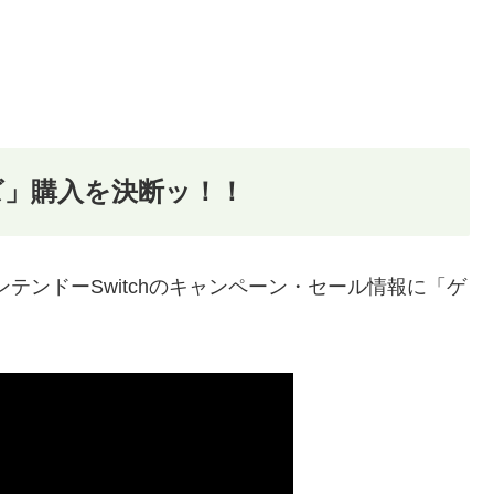
ズ」購入を決断ッ！！
ンテンドーSwitchのキャンペーン・セール情報に「ゲ