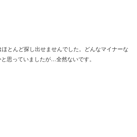
はほとんど探し出せませんでした。どんなマイナーな
かと思っていましたが…全然ないです。