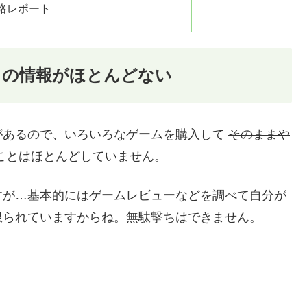
略レポート
」の情報がほとんどない
があるので、いろいろなゲームを購入して
そのままや
ことはほとんどしていません。
すが…基本的にはゲームレビューなどを調べて自分が
限られていますからね。無駄撃ちはできません。