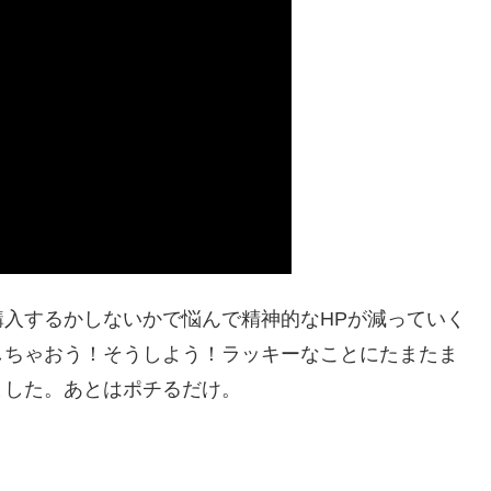
入するかしないかで悩んで精神的なHPが減っていく
しちゃおう！そうしよう！ラッキーなことにたまたま
ました。あとはポチるだけ。