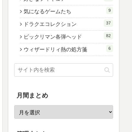
9
気になるゲームたち
37
ドラクエコレクション
82
ビックリマン各弾ヘッド
6
ウィザードリィ熱の処方箋
月間まとめ