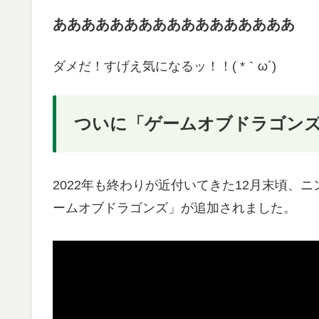
あああああああああああああああああ
ダメだ！すげえ気になるッ！！( *｀ω´)
ついに「ゲームオブドラゴン
2022年も終わりが近付いてきた12月末頃、ニ
ームオブドラゴンズ」が追加されました。