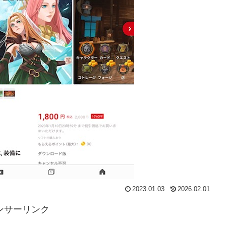
2023.01.03
2026.02.01
ンサーリンク