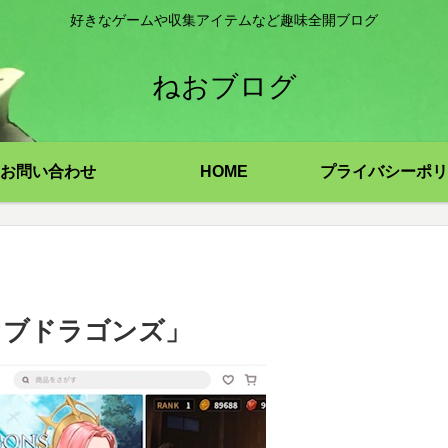
好きなゲームや収集アイテムなど趣味全開ブログ
ねおブログ
お問い合わせ
HOME
プライバシーポリ
ムオブドラゴンズ」