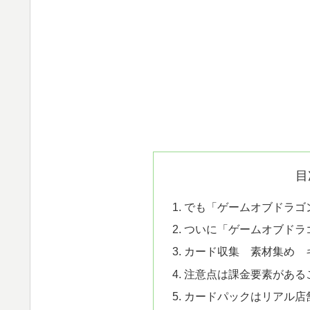
目
でも「ゲームオブドラゴ
ついに「ゲームオブドラ
カード収集 素材集め 
注意点は課金要素がある
カードパックはリアル店