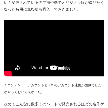
いぶ変更されているので携帯機でオリジナル版が遊びたく
なった時用に3DS版も購入しておきました。
＊ニンテンドーアカウントと3DSのアカウント連携が面倒でした
がやっておいて良かった。
改めてこんなに数多くのハードで発売されるほどの名作ゲ