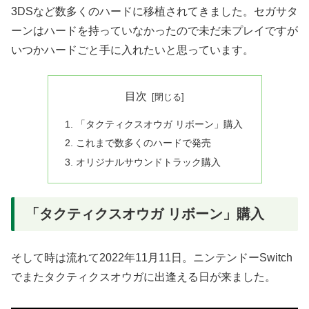
3DSなど数多くのハードに移植されてきました。セガサタ
ーンはハードを持っていなかったので未だ未プレイですが
いつかハードごと手に入れたいと思っています。
目次
「タクティクスオウガ リボーン」購入
これまで数多くのハードで発売
オリジナルサウンドトラック購入
「タクティクスオウガ リボーン」購入
そして時は流れて2022年11月11日。ニンテンドーSwitch
でまたタクティクスオウガに出逢える日が来ました。