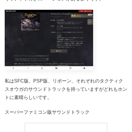
私はSFC版、PSP版、リボーン、それぞれのタクティク
スオウガのサウンドトラックを持っていますがどれもホン
トに素晴らしいです。
スーパーファミコン版サウンドトラック