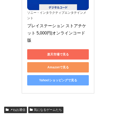
ソニー・インタラクティブエンタテインメ
ント
プレイステーション ストアチケ
ット 5,000円|オンラインコード
版
楽天市場で見る
Amazonで見る
Yahoo!ショッピングで見る
📌ねお通信
気になるゲームたち