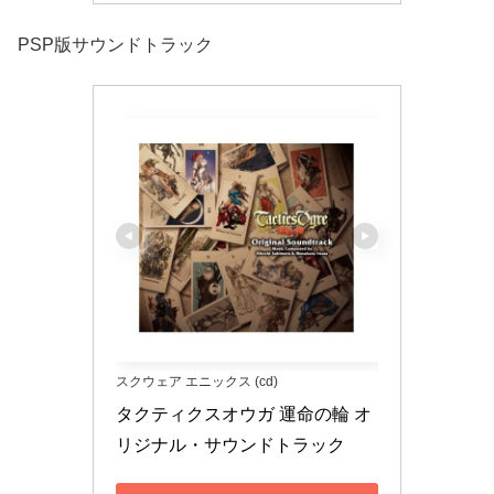
PSP版サウンドトラック
スクウェア エニックス (cd)
タクティクスオウガ 運命の輪 オ
リジナル・サウンドトラック