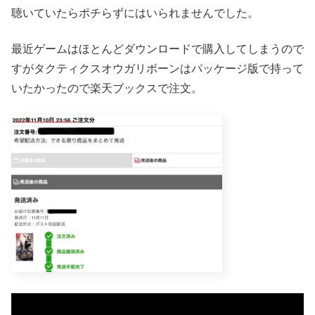
聴いていたらポチらずにはいられませんでした。
最近ゲームはほとんどダウンロードで購入してしまうので
すがタクティクスオウガリボーンはパッケージ版で持って
いたかったので楽天ブックスで注文。