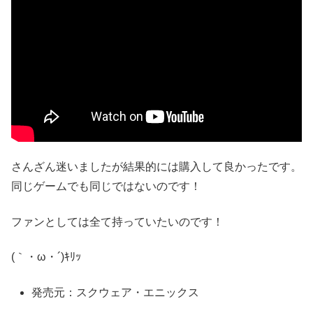
さんざん迷いましたが結果的には購入して良かったです。
同じゲームでも同じではないのです！
ファンとしては全て持っていたいのです！
(｀・ω・´)ｷﾘｯ
発売元：スクウェア・エニックス