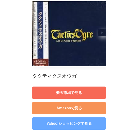
タクティクスオウガ
楽天市場で見る
Amazonで見る
Yahoo!ショッピングで見る