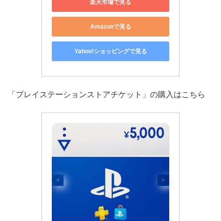
楽天市場で見る
Amazonで見る
Yahoo!ショッピングで見る
「プレイステーションストアチケット」の購入はこちら