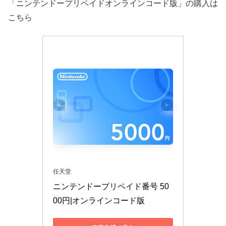
「ニンテンドープリペイドオンラインコード版」の購入は
こちら
任天堂
ニンテンドープリペイド番号 50
00円|オンラインコード版