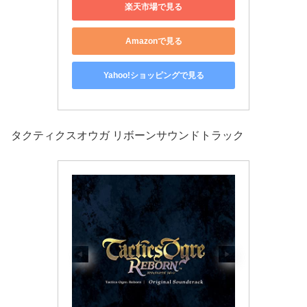
楽天市場で見る
Amazonで見る
Yahoo!ショッピングで見る
タクティクスオウガ リボーンサウンドトラック