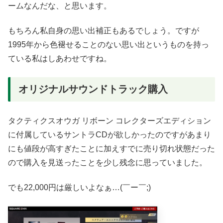
ームなんだな、と思います。
もちろん私自身の思い出補正もあるでしょう。ですが
1995年から色褪せることのない思い出というものを持っ
ている私はしあわせですね。
オリジナルサウンドトラック購入
タクティクスオウガ リボーン コレクターズエディション
に付属しているサントラCDが欲しかったのですがあまり
にも値段が高すぎたことに加えすでに売り切れ状態だった
ので購入を見送ったことを少し残念に思っていました。
でも22,000円は厳しいよなぁ…(￣ー￣;)