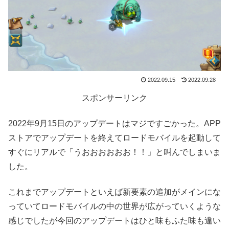
2022.09.15
2022.09.28
スポンサーリンク
2022年9月15日のアップデートはマジですごかった。APP
ストアでアップデートを終えてロードモバイルを起動して
すぐにリアルで「うおおおおおお！！」と叫んでしまいま
した。
これまでアップデートといえば新要素の追加がメインにな
っていてロードモバイルの中の世界が広がっていくような
感じでしたが今回のアップデートはひと味もふた味も違い