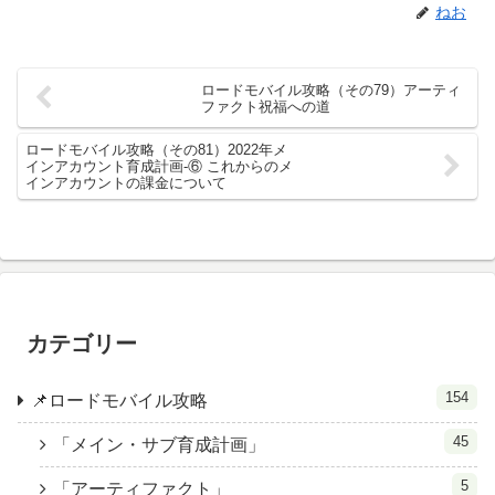
ねお
ロードモバイル攻略（その79）アーティ
ファクト祝福への道
ロードモバイル攻略（その81）2022年メ
インアカウント育成計画-⑥ これからのメ
インアカウントの課金について
カテゴリー
154
📌ロードモバイル攻略
45
「メイン・サブ育成計画」
5
「アーティファクト」