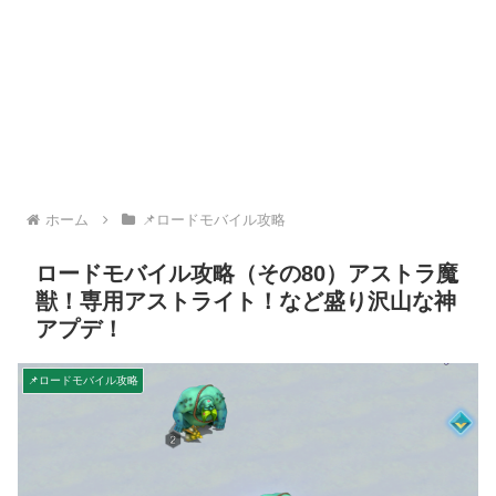
ホーム
📌ロードモバイル攻略
ロードモバイル攻略（その80）アストラ魔
獣！専用アストライト！など盛り沢山な神
アプデ！
📌ロードモバイル攻略