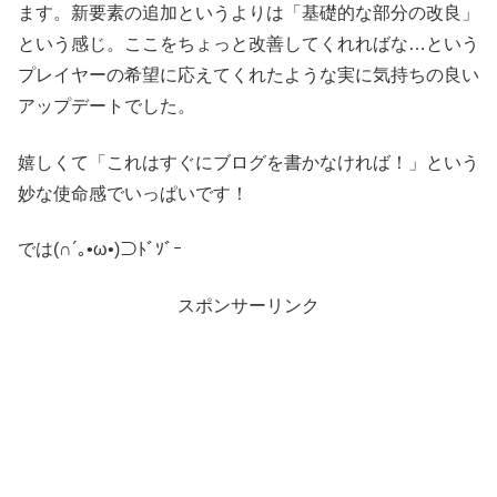
ます。新要素の追加というよりは「基礎的な部分の改良」
という感じ。ここをちょっと改善してくれればな…という
プレイヤーの希望に応えてくれたような実に気持ちの良い
アップデートでした。
嬉しくて「これはすぐにブログを書かなければ！」という
妙な使命感でいっぱいです！
では(∩´｡•ω•)⊃ﾄﾞｿﾞｰ
スポンサーリンク