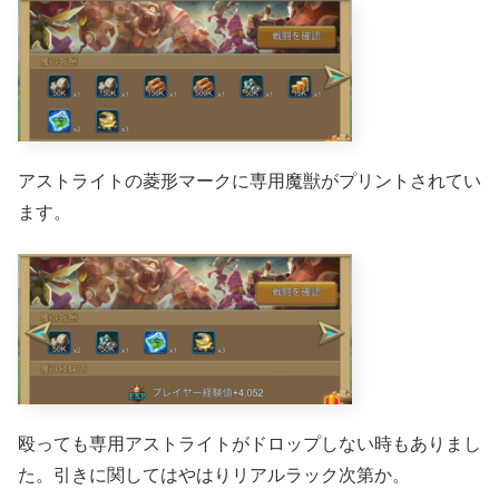
アストライトの菱形マークに専用魔獣がプリントされてい
ます。
殴っても専用アストライトがドロップしない時もありまし
た。引きに関してはやはりリアルラック次第か。