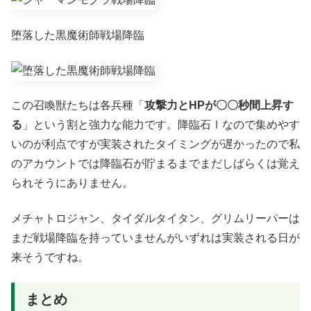
堕落した黒魔術師戦場降臨
この召喚獣たちは各兵種「
攻撃力とHPが〇〇秒間上昇す
る
」という割と強力な能力です。降臨石Ⅰなので集めやす
いのが利点ですが実装されたタイミングが遅かったので私
のアカウントでは降臨石が貯まるまでまだしばらくは覚え
られそうにありません。
メチャトロジャン、タイダルタイタン、グリムリーパーは
まだ戦場降臨を持っていませんがいずれは実装される日が
来そうですね。
まとめ