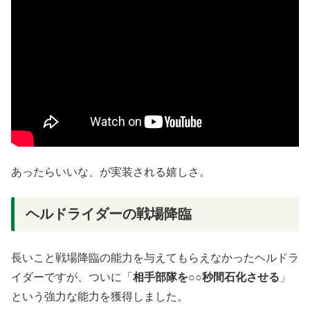
あったらいいな、が実装される嬉しさ。
ヘルドライダーの戦場降臨
長いこと戦場降臨の能力を与えてもらえなかったヘルドラ
イダーですが、ついに「
相手部隊を○○秒間石化させる
」
という強力な能力を獲得しました。