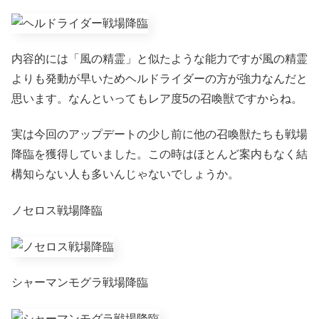
内容的には「風の精霊」と似たような能力ですが風の精霊
よりも発動が早いためヘルドライダーの方が強力なんだと
思います。なんといってもレア度5の召喚獣ですからね。
実は今回のアップデートの少し前に他の召喚獣たちも戦場
降臨を獲得していました。この時はほとんど案内もなく結
構知らない人も多いんじゃないでしょうか。
ノセロス戦場降臨
シャーマンモグラ戦場降臨