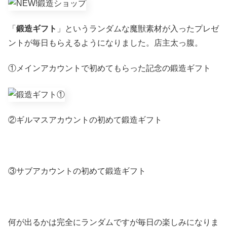
「
鍛造ギフト
」というランダムな魔獣素材が入ったプレゼ
ントが毎日もらえるようになりました。店主太っ腹。
①メインアカウントで初めてもらった記念の鍛造ギフト
②ギルマスアカウントの初めて鍛造ギフト
③サブアカウントの初めて鍛造ギフト
何が出るかは完全にランダムですが毎日の楽しみになりま