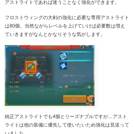
アストライトであれば迷うことなく強化ができます。
フロストウィングの大剣の強化に必要な専用アストライト
は80個。当然ながらレベルを上げていけば必要数は増え
ていきますがなんとかなりそうな気がします。
純正アストライトでも4個とリーズナブルですが…アスト
ライトは他の装備に優先して使いたいため強化は見送って
いました。