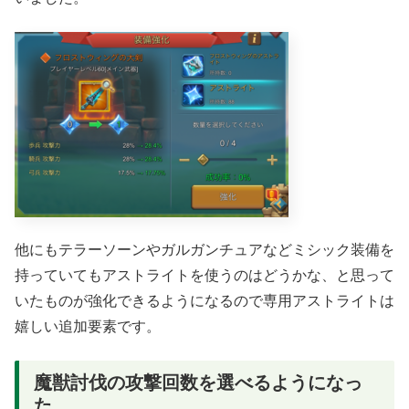
他にもテラーソーンやガルガンチュアなどミシック装備を
持っていてもアストライトを使うのはどうかな、と思って
いたものが強化できるようになるので専用アストライトは
嬉しい追加要素です。
魔獣討伐の攻撃回数を選べるようになっ
た