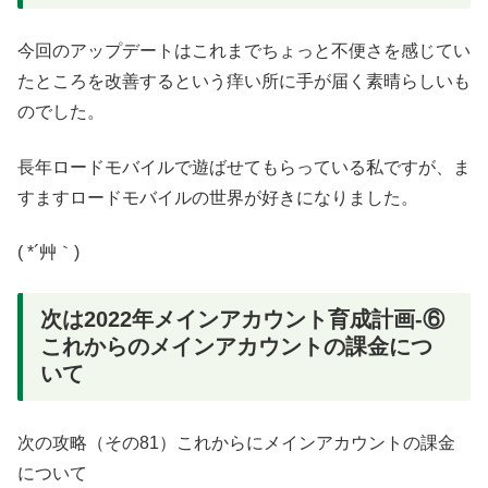
今回のアップデートはこれまでちょっと不便さを感じてい
たところを改善するという痒い所に手が届く素晴らしいも
のでした。
長年ロードモバイルで遊ばせてもらっている私ですが、ま
すますロードモバイルの世界が好きになりました。
( *´艸｀)
次は2022年メインアカウント育成計画-⑥
これからのメインアカウントの課金につ
いて
次の攻略（その81）これからにメインアカウントの課金
について