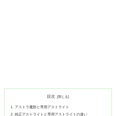
目次
アストラ魔獣と専用アストライト
純正アストライトと専用アストライトの違い