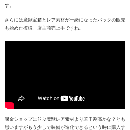
す。
さらには魔獣宝箱とレア素材が一緒になったパックの販売
も始めた模様。店主商売上手ですね。
課金ショップに並ぶ魔獣レア素材より若干割高かな？とも
思いますがもう少しで装備が進化できるという時に購入す