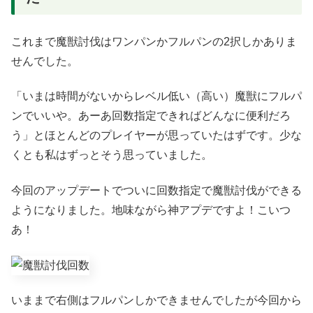
これまで魔獣討伐はワンパンかフルパンの2択しかありま
せんでした。
「いまは時間がないからレベル低い（高い）魔獣にフルパ
ンでいいや。あーあ回数指定できればどんなに便利だろ
う」とほとんどのプレイヤーが思っていたはずです。少な
くとも私はずっとそう思っていました。
今回のアップデートでついに回数指定で魔獣討伐ができる
ようになりました。地味ながら神アプデですよ！こいつ
あ！
いままで右側はフルパンしかできませんでしたが今回から