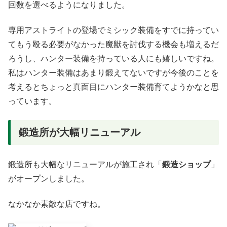
回数を選べるようになりました。
専用アストライトの登場でミシック装備をすでに持ってい
てもう殴る必要がなかった魔獣を討伐する機会も増えるだ
ろうし、ハンター装備を持っている人にも嬉しいですね。
私はハンター装備はあまり鍛えてないですが今後のことを
考えるとちょっと真面目にハンター装備育てようかなと思
っています。
鍛造所が大幅リニューアル
鍛造所も大幅なリニューアルが施工され「
鍛造ショップ
」
がオープンしました。
なかなか素敵な店ですね。