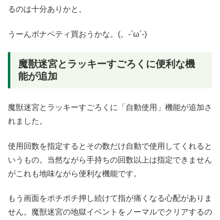
るのは十分ありかと。
うーんボナペティ買おうかな。(。-`ω´-)
魔獣迷宮とラッキーすごろくに便利な機
能が追加
魔獣迷宮とラッキーすごろくに「自動使用」機能が追加さ
れました。
使用回数を指定するとその数だけ自動で使用してくれると
いうもの。当然ながら手持ちの回数以上は指定できません
がこれも地味ながら便利な機能です。
もう画面をポチポチ押し続けて指が痛くなる心配がありま
せん。魔獣迷宮の地獄イベントをノーマルでクリアするの