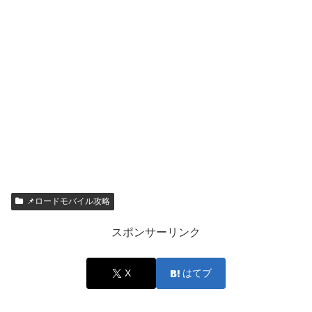
📌ロードモバイル攻略
スポンサーリンク
X
はてブ