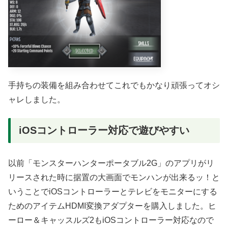
手持ちの装備を組み合わせてこれでもかなり頑張ってオシ
ャレしました。
iOSコントローラー対応で遊びやすい
以前「モンスターハンターポータブル2G」のアプリがリ
リースされた時に据置の大画面でモンハンが出来るッ！と
いうことでiOSコントローラーとテレビをモニターにする
ためのアイテムHDMI変換アダプターを購入しました。ヒ
ーロー＆キャッスルズ2もiOSコントローラー対応なので