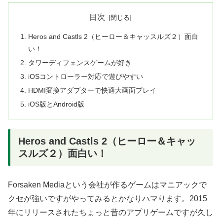
目次
Heros and Castls 2（ヒーロー＆キャッスルズ２）面白
い！
タワーディフェンスゲームが好き
iOSコントローラー対応で遊びやすい
HDMI変換アダプターで快適大画面プレイ
iOS版とAndroid版
Heros and Castls 2（ヒーロー＆キャッ
スルズ２）面白い！
Forsaken Mediaという会社が作るゲームはマニアックで
クセが強いですがやってみるとかなりハマります。2015
年にリリースされたちょっと昔のアプリゲームですが久し