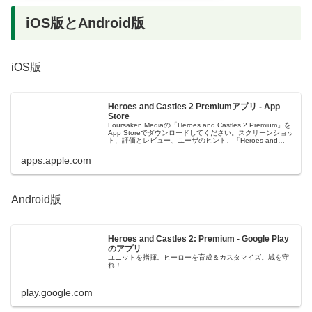
iOS版とAndroid版
iOS版
Heroes and Castles 2 Premiumアプリ - App
Store
Foursaken Mediaの「Heroes and Castles 2 Premium」を
App Storeでダウンロードしてください。スクリーンショッ
ト、評価とレビュー、ユーザのヒント、「Heroes and
Castles 2 Pr...
apps.apple.com
Android版
Heroes and Castles 2: Premium - Google Play
のアプリ
ユニットを指揮。ヒーローを育成＆カスタマイズ。城を守
れ！
play.google.com