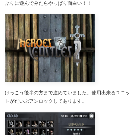
ぶりに遊んでみたらやっぱり面白い！！
けっこう後半の方まで進めていました。使用出来るユニッ
トがだいぶアンロックしてあります。