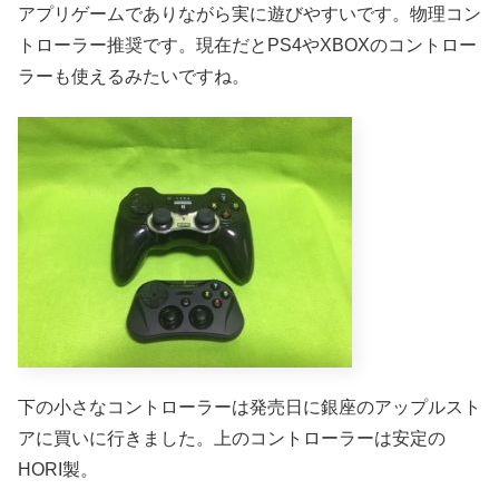
アプリゲームでありながら実に遊びやすいです。物理コン
トローラー推奨です。現在だとPS4やXBOXのコントロー
ラーも使えるみたいですね。
下の小さなコントローラーは発売日に銀座のアップルスト
アに買いに行きました。上のコントローラーは安定の
HORI製。