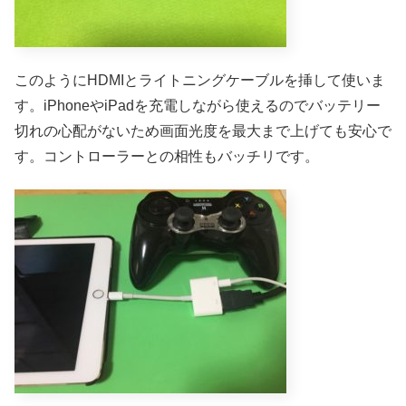
このようにHDMIとライトニングケーブルを挿して使いま
す。iPhoneやiPadを充電しながら使えるのでバッテリー
切れの心配がないため画面光度を最大まで上げても安心で
す。コントローラーとの相性もバッチリです。