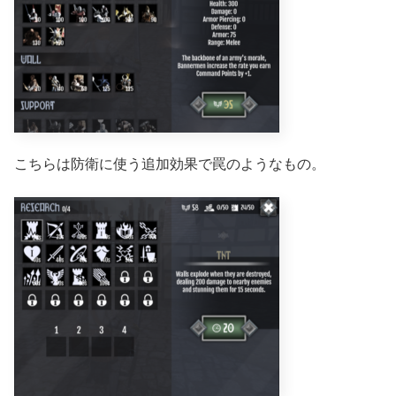
こちらは防衛に使う追加効果で罠のようなもの。