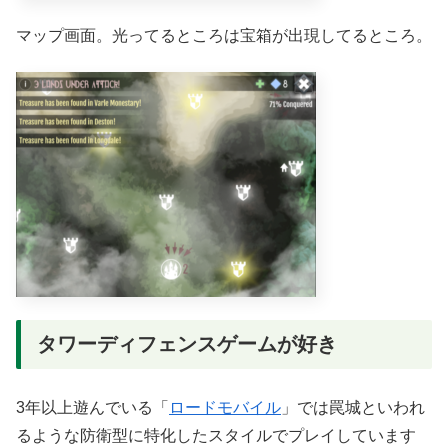
マップ画面。光ってるところは宝箱が出現してるところ。
タワーディフェンスゲームが好き
3年以上遊んでいる「
ロードモバイル
」では罠城といわれ
るような防衛型に特化したスタイルでプレイしています