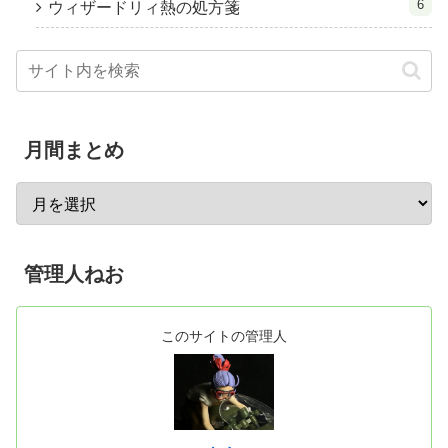
6
ウィザードリィ熱の処方箋
月間まとめ
管理人ねお
このサイトの管理人