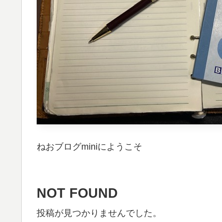
ねおブログminiにようこそ
NOT FOUND
投稿が見つかりませんでした。