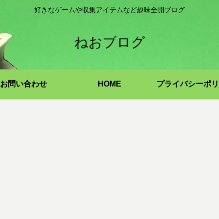
好きなゲームや収集アイテムなど趣味全開ブログ
ねおブログ
お問い合わせ
HOME
プライバシーポリ