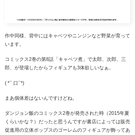
作中同様、背中にはキャベツやニンジンなど野菜が育って
います。
コミックス2巻の第8話「キャベツ煮」で太郎、次郎、三
郎、が登場したからフィギュアも3体欲しいなぁ。
( *¯ 口¯*)
まあ個体差はないんですけどね。
ダンジョン飯のコミックス2巻が発売された時（2015年夏
くらいかな？）だったと思うんですが書店によっては販売
促進用の立体ポップスのゴーレムのフィギュアが飾ってあ