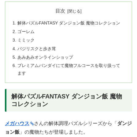
目次
解体パズルFANTASY ダンジョン飯 魔物コレクション
ゴーレム
ミミック
バジリスクと歩き茸
あみあみオンラインショップ
プレミアムバンダイにて魔物フルコースを取り扱って
ます
解体パズルFANTASY ダンジョン飯 魔物
コレクション
メガハウス
さんの解体調理パズルシリーズから「
ダンジ
ョン飯
」の魔物たちが登場しました。