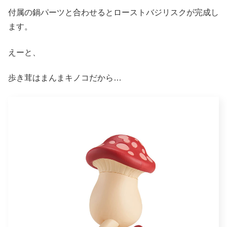
付属の鍋パーツと合わせるとローストバジリスクが完成し
ます。
えーと、
歩き茸はまんまキノコだから…