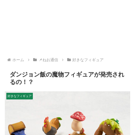
ホーム
📌ねお通信
好きなフィギュア
ダンジョン飯の魔物フィギュアが発売され
るの！？
好きなフィギュア