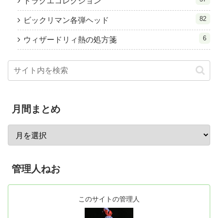
ドラクエコレクション
82
ビックリマン各弾ヘッド
6
ウィザードリィ熱の処方箋
月間まとめ
管理人ねお
このサイトの管理人