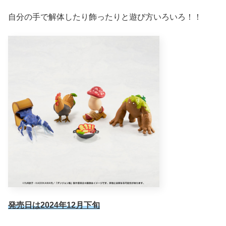
自分の手で解体したり飾ったりと遊び方いろいろ！！
発売日は2024年12月下旬