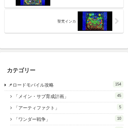
聖梵インカ
カテゴリー
154
📌ロードモバイル攻略
45
「メイン・サブ育成計画」
5
「アーティファクト」
10
「ワンダー戦争」