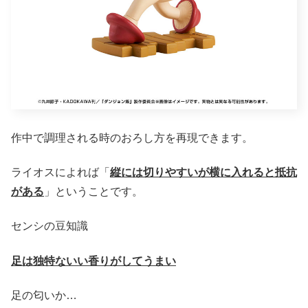
作中で調理される時のおろし方を再現できます。
ライオスによれば「
縦には切りやすいが横に入れると抵抗
がある
」ということです。
センシの豆知識
足は独特ないい香りがしてうまい
足の匂いか…