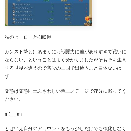
私のヒーローと召喚獣
カンスト勢とはあまりにも戦闘力に差がありすぎて戦いに
ならない、ということはよく分かりましたがそもそも生息
する世界が違うので普段の王国で出遭うこと自体ないは
ず。
変態は変態同士ふさわしい帝王ステージで存分に戦ってく
ださい。
m(_ _)m
とはいえ自分のアカウントをもう少しだけでも強化しなく