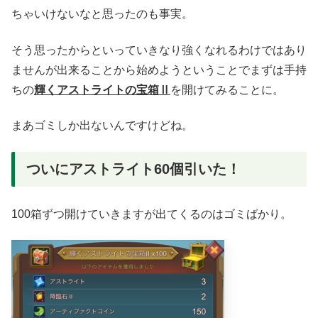
ちゃいけないなと思ったのも事実。
そう思ったからといっていきなり強くなれるわけではあり
ませんが出来ることから始めようということでまずは手持
ちの
輝くアストライトの宝箱Ⅱ
を開けてみることに。
まあゴミしか出ないんですけどね。
ついにアストライト60個引いた！
100箱ずつ開けていきますが出てくるのはゴミばかり。