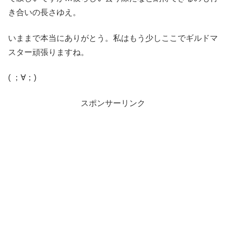
き合いの長さゆえ。
いままで本当にありがとう。私はもう少しここでギルドマ
スター頑張りますね。
( ；∀；)
スポンサーリンク