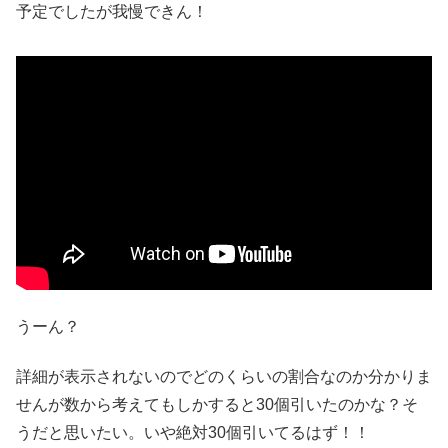
予定でしたが我慢できん！
うーん？
詳細が表示されないのでどのくらいの割合なのか分かりま
せんが数から考えてもしかすると30個引いたのかな？そ
うだと思いたい。いや絶対30個引いてるはず！！