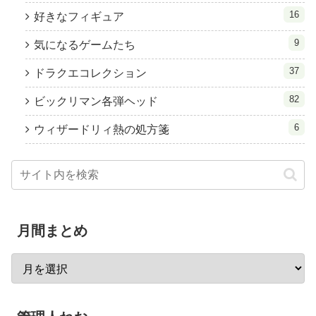
16
好きなフィギュア
9
気になるゲームたち
37
ドラクエコレクション
82
ビックリマン各弾ヘッド
6
ウィザードリィ熱の処方箋
月間まとめ