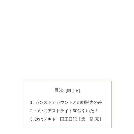
目次
カンストアカウントとの戦闘力の差
ついにアストライト60個引いた！
次はテキトー国王日記【第一部 完】