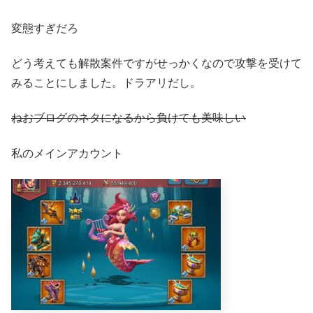
変態すぎだろ
どう考えても解散案件ですがせっかくなので攻撃を受けて
みることにしました。ドラアリだし。
ねおブログのネタになるから負けても美味しい
私のメインアカウント