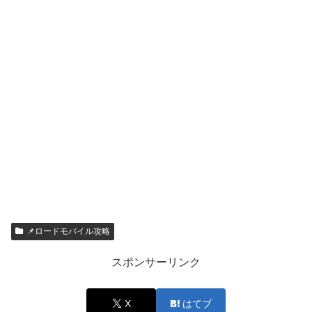
📌ロードモバイル攻略
スポンサーリンク
X
はてブ