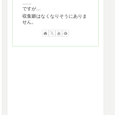
……
ですが…
収集癖はなくなりそうにありま
せん。