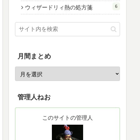
6
ウィザードリィ熱の処方箋
月間まとめ
管理人ねお
このサイトの管理人