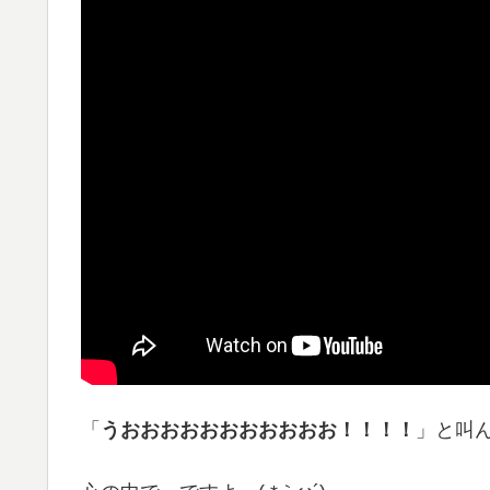
「
うおおおおおおおおおおお！！！！
」と叫