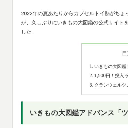
2022年の夏あたりからカプセルトイ熱がち
が、久しぶりにいきもの大図鑑の公式サイト
した。
目
いきもの大図鑑
1,500円！投入
クランウェルツ
いきもの大図鑑アドバンス「