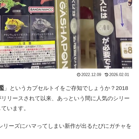
2022.12.09
2026.02.01
鑑
」というカプセルトイをご存知でしょうか？2018
がリリースされて以来、あっという間に人気のシリー
しています。
のシリーズにハマってしまい新作が出るたびにガチャを