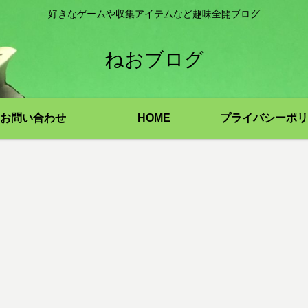
好きなゲームや収集アイテムなど趣味全開ブログ
ねおブログ
お問い合わせ
HOME
プライバシーポリ