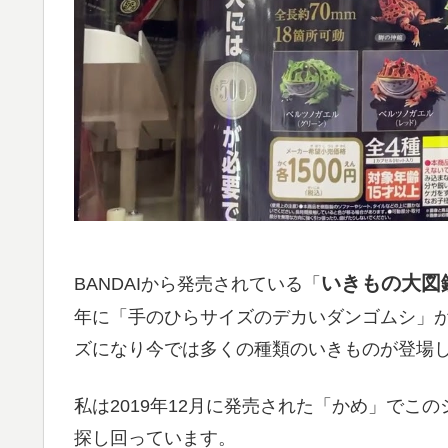
いきもの大図
BANDAIから発売されている「
年に「手のひらサイズのデカいダンゴムシ」
ズになり今では多くの種類のいきものが登場
私は2019年12月に発売された「かめ」でこ
探し回っています。